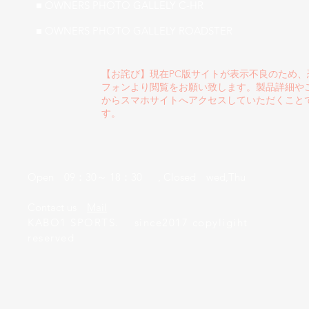
■ OWNERS PHOTO GALLELY C-HR
■ OWNERS PHOTO GALLELY ROADSTER
【お詫び】現在PC版サイトが表示不良のため
フォンより閲覧をお願い致します。製品詳細や
からスマホサイトへアクセスしていただくこと
す。
Open 09：30～ 18：30 , Closed wed,Thu
​Contact us
Mail
KABO1 SPORTS. since2017 copyligiht
reserved