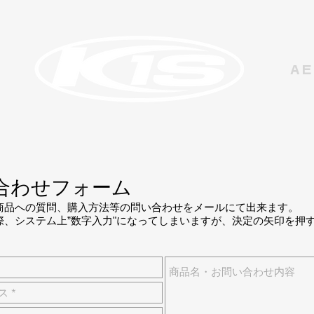
AE
合わせフォーム
商品への質問、購入方法等の問い合わせをメールにて出来ます。
際、システム上”数字入力"になってしまいますが、決定の矢印を押