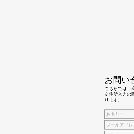
お問い
こちらでは、
※住所入力の
ります。