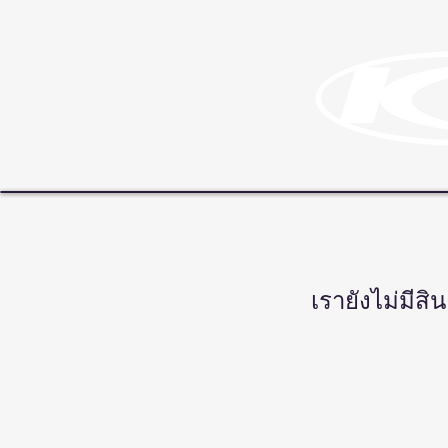
เรายังไม่มีสิน