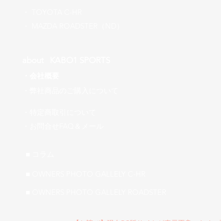
​・
TOYOTA C-HR
​・ MAZDA ROADSTER（ND）
about ​KABO1 SPORTS
・
会社概要
​・弊社商品のご購入について
・特定商取引について
​・お問合せFAQ＆メール
■ ​コラム
■ OWNERS PHOTO GALLELY C-HR
■ OWNERS PHOTO GALLELY ROADSTER