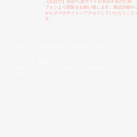
【お詫び】現在PC版サイトが表示不良のため
フォンより閲覧をお願い致します。製品詳細や
からスマホサイトへアクセスしていただくこと
す。
Open 09：30～ 18：30 , Closed wed,Thu
​Contact us
Mail
KABO1 SPORTS. since2017 copyligiht
reserved