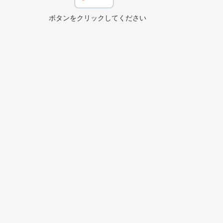
​ボタンをクリックしてください