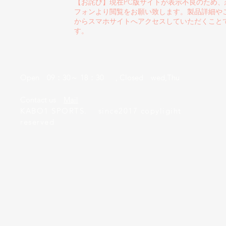
【お詫び】現在PC版サイトが表示不良のため
フォンより閲覧をお願い致します。製品詳細や
からスマホサイトへアクセスしていただくこと
す。
Open 09：30～ 18：30 , Closed wed,Thu
​Contact us
Mail
KABO1 SPORTS. since2017 copyligiht
reserved