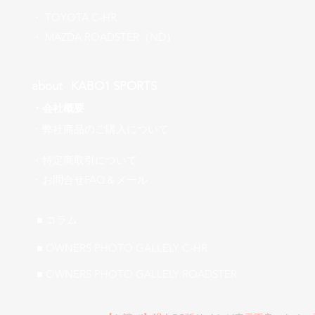
​・
TOYOTA C-HR
​・ MAZDA ROADSTER（ND）
about ​KABO1 SPORTS
・
会社概要
​・弊社商品のご購入について
・特定商取引について
​・お問合せFAQ＆メール
■ ​コラム
■ OWNERS PHOTO GALLELY C-HR
■ OWNERS PHOTO GALLELY ROADSTER