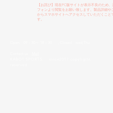
【お詫び】現在PC版サイトが表示不良のため
フォンより閲覧をお願い致します。製品詳細や
からスマホサイトへアクセスしていただくこと
す。
Open 09：30～ 18：30 , Closed wed,Thu
​Contact us
Mail
KABO1 SPORTS. since2017 copyligiht
reserved