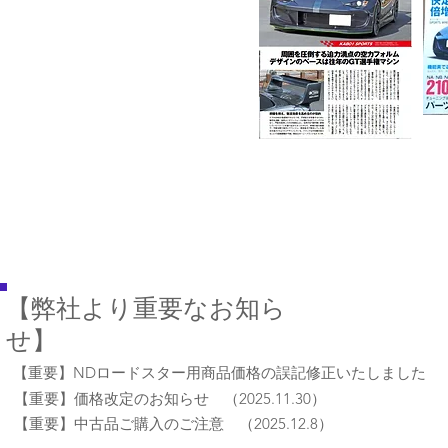
​【弊社より重要なお知ら
せ】
​【重要】NDロードスター用商品価格の誤記修正いたしました （202
【重要】価格改定のお知らせ （2025.11.30）
​【重要】中古品ご購入のご注意 （2025.12.8）