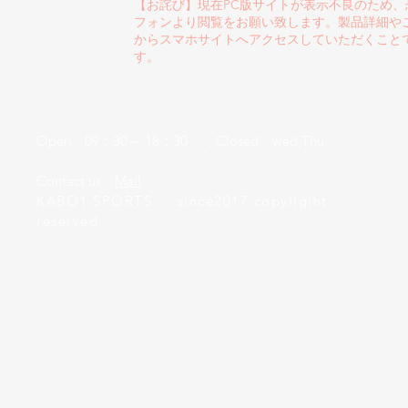
【お詫び】現在PC版サイトが表示不良のため
フォンより閲覧をお願い致します。製品詳細や
からスマホサイトへアクセスしていただくこと
す。
Open 09：30～ 18：30 , Closed wed,Thu
​Contact us
Mail
KABO1 SPORTS. since2017 copyligiht
reserved