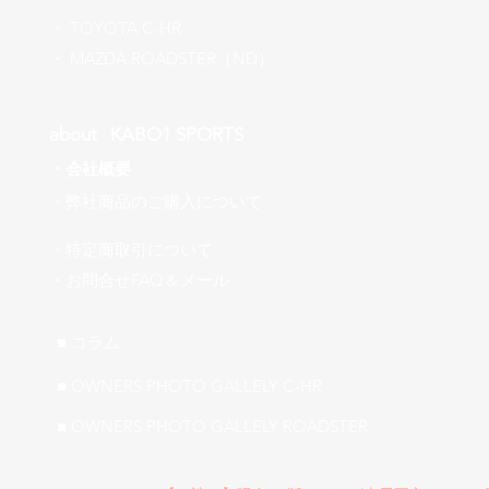
​・
TOYOTA C-HR
​・ MAZDA ROADSTER（ND）
about ​KABO1 SPORTS
・
会社概要
​・弊社商品のご購入について
・特定商取引について
​・お問合せFAQ＆メール
■ ​コラム
■ OWNERS PHOTO GALLELY C-HR
■ OWNERS PHOTO GALLELY ROADSTER