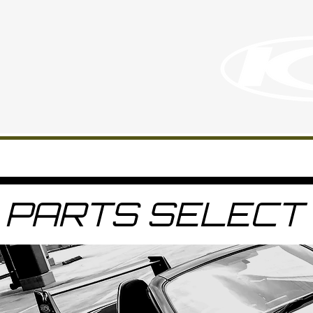
PARTS SELECT