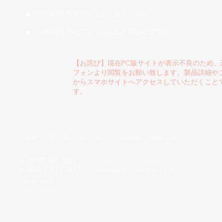
■ OWNERS PHOTO GALLELY C-HR
■ OWNERS PHOTO GALLELY ROADSTER
【お詫び】現在PC版サイトが表示不良のため
フォンより閲覧をお願い致します。製品詳細や
からスマホサイトへアクセスしていただくこと
す。
Open 09：30～ 18：30 , Closed wed,Thu
​Contact us
Mail
KABO1 SPORTS. since2017 copyligiht
reserved