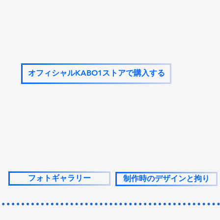
オフィシャルKABO1ストアで購入する
フォトギャラリー
制作時のデザインと拘り