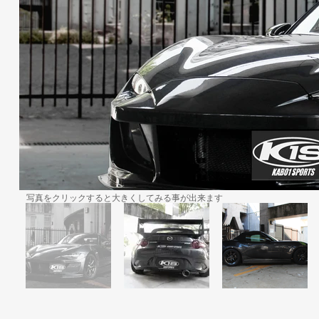
​写真をクリックすると大きくしてみる事が出来ます