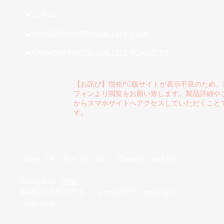
■ ​コラム
■ OWNERS PHOTO GALLELY C-HR
■ OWNERS PHOTO GALLELY ROADSTER
【お詫び】現在PC版サイトが表示不良のため
フォンより閲覧をお願い致します。製品詳細や
からスマホサイトへアクセスしていただくこと
す。
Open 09：30～ 18：30 , Closed wed,Thu
​Contact us
Mail
KABO1 SPORTS. since2017 copyligiht
reserved