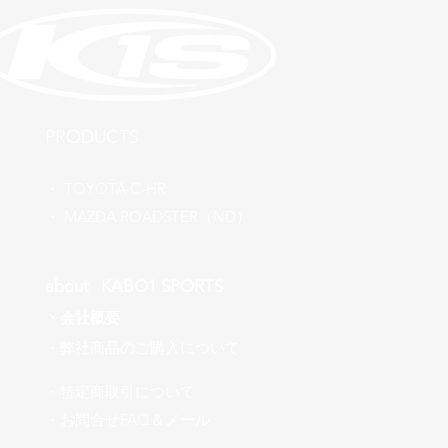
​PRODUCTS
​・
TOYOTA C-HR
​・ MAZDA ROADSTER（ND）
about ​KABO1 SPORTS
・
会社概要
​・弊社商品のご購入について
・特定商取引について
​・お問合せFAQ＆メール